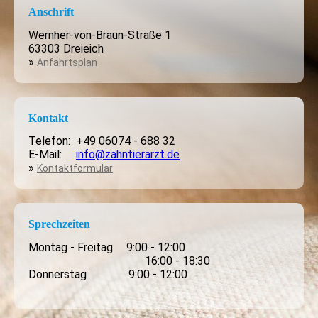
Anschrift
Wernher-von-Braun-Straße 1
63303 Dreieich
»
Anfahrtsplan
Kontakt
Telefon: +49 06074 - 688 32
E-Mail:
info@zahntierarzt.de
»
Kontaktformular
Sprechzeiten
Montag - Freitag
.
9:00 - 12:00
16:00 - 18:30
Donnerstag
.
9:00 - 12:00