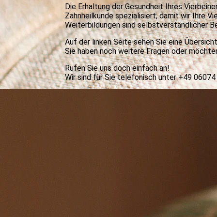
Die Erhaltung der Gesundheit Ihres Vierbeine
Zahnheilkunde spezialisiert, damit wir Ihr
Weiterbildungen sind selbstverständlicher B
Auf der linken Seite sehen Sie eine Übersic
Sie haben noch weitere Fragen oder möchten 
Rufen Sie uns doch einfach an!
Wir sind für Sie telefonisch unter +49 0607