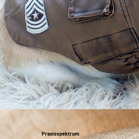
Praxisspektrum