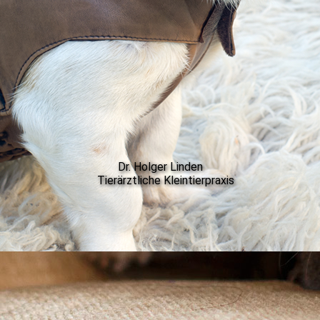
Dr. Holger Linden
Tierärztliche Kleintierpraxis