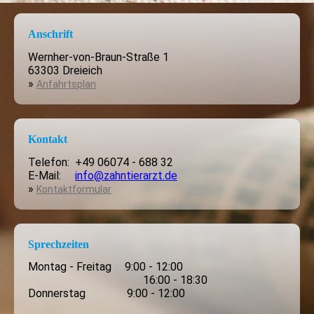
Anschrift
Wernher-von-Braun-Straße 1
63303 Dreieich
»
Anfahrtsplan
Kontakt
Telefon: +49 06074 - 688 32
E-Mail:
info@zahntierarzt.de
»
Kontaktformular
Sprechzeiten
Montag - Freitag
.
9:00 - 12:00
16:00 - 18:30
Donnerstag
.
9:00 - 12:00