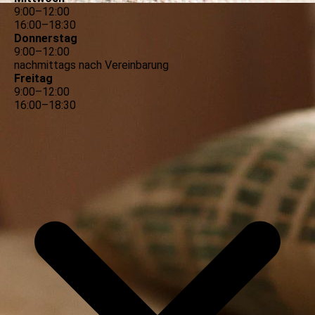
9
:
00
–
12
:
00
16
:
00
–
18
:
30
Donnerstag
9
:
00
–
12
:
00
nachmittags nach Vereinbarung
Freitag
9
:
00
–
12
:
00
16
:
00
–
18
:
30